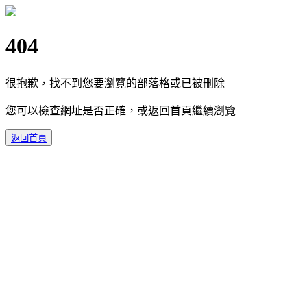
404
很抱歉，找不到您要瀏覽的部落格或已被刪除
您可以檢查網址是否正確，或返回首頁繼續瀏覽
返回首頁