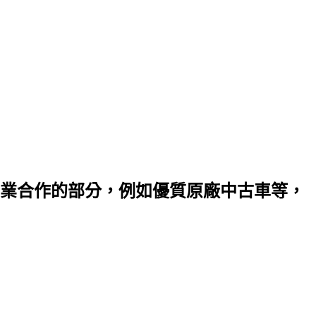
業合作的部分，例如優質原廠中古車等，