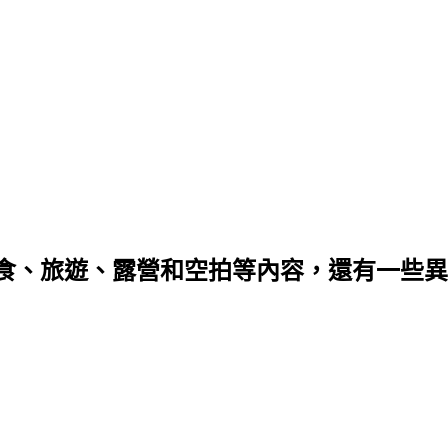
食、旅遊、露營和空拍等內容，還有一些異