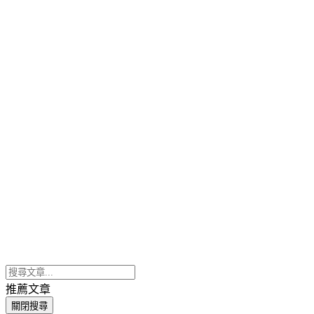
推薦文章
關閉搜尋