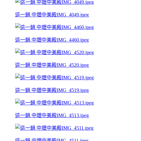
這一鍋 中壢中美殿IMG_4049.jpeg
這一鍋 中壢中美殿IMG_4460.jpeg
這一鍋 中壢中美殿IMG_4520.jpeg
這一鍋 中壢中美殿IMG_4519.jpeg
這一鍋 中壢中美殿IMG_4513.jpeg
這一鍋 中壢中美殿IMG_4511.jpeg