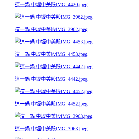
這一鍋 中壢中美殿IMG_4420.jpeg
這一鍋 中壢中美殿IMG_3962.jpeg
這一鍋 中壢中美殿IMG_4453.jpeg
這一鍋 中壢中美殿IMG_4442.jpeg
這一鍋 中壢中美殿IMG_4452.jpeg
這一鍋 中壢中美殿IMG_3963.jpeg