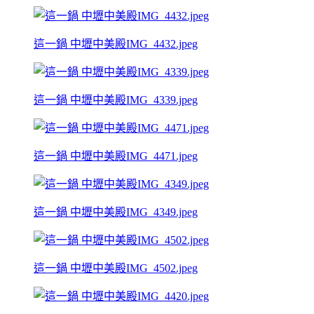
這一鍋 中壢中美殿IMG_4432.jpeg
這一鍋 中壢中美殿IMG_4339.jpeg
這一鍋 中壢中美殿IMG_4471.jpeg
這一鍋 中壢中美殿IMG_4349.jpeg
這一鍋 中壢中美殿IMG_4502.jpeg