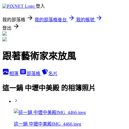
登入
我的部落格
我的部落格後台
我的帳號
登出
跟著藝術家來放風
相簿
部落格
名片
這一鍋 中壢中美殿 的相簿照片
這一鍋 中壢中美殿IMG_4466.jpeg