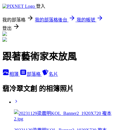
登入
我的部落格
我的部落格後台
我的帳號
登出
跟著藝術家來放風
相簿
部落格
名片
翡冷翠文創 的相簿照片