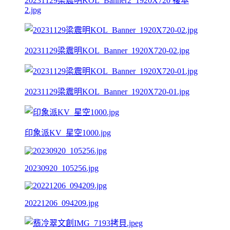
20231129梁震明KOL_Banner2_1920X720 複本
2.jpg
20231129梁震明KOL_Banner_1920X720-02.jpg
20231129梁震明KOL_Banner_1920X720-01.jpg
印象派KV_星空1000.jpg
20230920_105256.jpg
20221206_094209.jpg