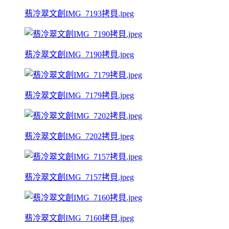
翡冷翠文創IMG_7193拷貝.jpeg
翡冷翠文創IMG_7190拷貝.jpeg
翡冷翠文創IMG_7179拷貝.jpeg
翡冷翠文創IMG_7202拷貝.jpeg
翡冷翠文創IMG_7157拷貝.jpeg
翡冷翠文創IMG_7160拷貝.jpeg