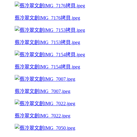
翡冷翠文創IMG_7176拷貝.jpeg
翡冷翠文創IMG_7153拷貝.jpeg
翡冷翠文創IMG_7154拷貝.jpeg
翡冷翠文創IMG_7007.jpeg
翡冷翠文創IMG_7022.jpeg