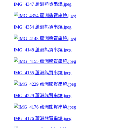
IMG_4347 蘆洲熊賀串燒.jpeg
IMG_4354 蘆洲熊賀串燒.jpeg
IMG_4148 蘆洲熊賀串燒.jpeg
IMG_4155 蘆洲熊賀串燒.jpeg
IMG_4229 蘆洲熊賀串燒.jpeg
IMG_4176 蘆洲熊賀串燒.jpeg