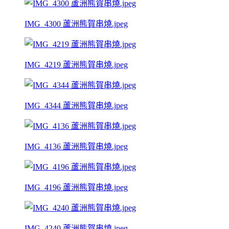
IMG_4300 蘆洲熊賀串燒.jpeg
IMG_4219 蘆洲熊賀串燒.jpeg
IMG_4344 蘆洲熊賀串燒.jpeg
IMG_4136 蘆洲熊賀串燒.jpeg
IMG_4196 蘆洲熊賀串燒.jpeg
IMG_4240 蘆洲熊賀串燒.jpeg