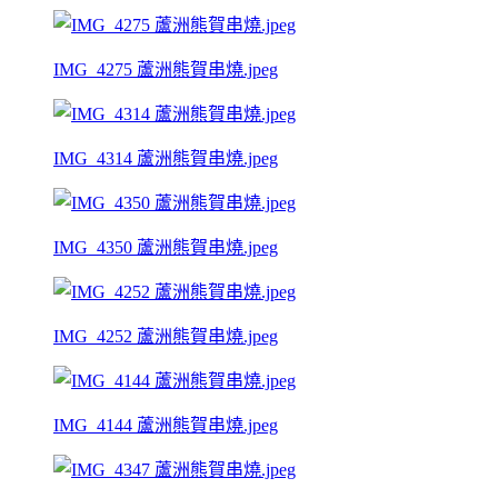
IMG_4275 蘆洲熊賀串燒.jpeg
IMG_4314 蘆洲熊賀串燒.jpeg
IMG_4350 蘆洲熊賀串燒.jpeg
IMG_4252 蘆洲熊賀串燒.jpeg
IMG_4144 蘆洲熊賀串燒.jpeg